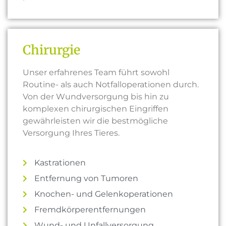
Chirurgie
Unser erfahrenes Team führt sowohl
Routine- als auch Notfalloperationen durch.
Von der Wundversorgung bis hin zu
komplexen chirurgischen Eingriffen
gewährleisten wir die bestmögliche
Versorgung Ihres Tieres.
Kastrationen
Entfernung von Tumoren
Knochen- und Gelenkoperationen
Fremdkörperentfernungen
Wund- und Unfallversorgung