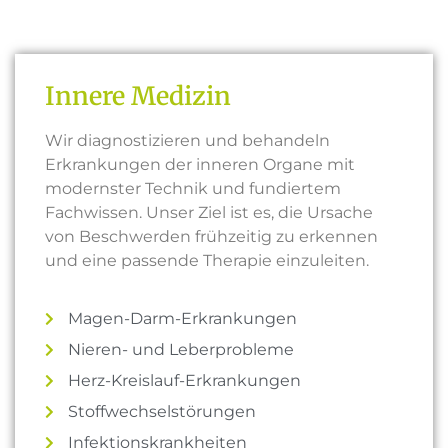
Innere Medizin
Wir diagnostizieren und behandeln
Erkrankungen der inneren Organe mit
modernster Technik und fundiertem
Fachwissen. Unser Ziel ist es, die Ursache
von Beschwerden frühzeitig zu erkennen
und eine passende Therapie einzuleiten.
Magen-Darm-Erkrankungen
Nieren- und Leberprobleme
Herz-Kreislauf-Erkrankungen
Stoffwechselstörungen
Infektionskrankheiten